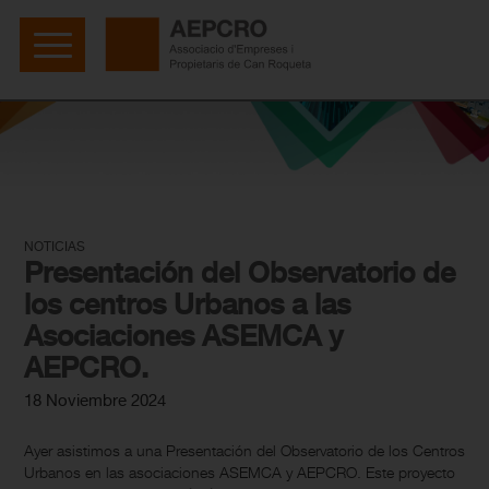
NOTICIAS
Presentación del Observatorio de
los centros Urbanos a las
Asociaciones ASEMCA y
AEPCRO.
18 Noviembre 2024
Ayer asistimos a una Presentación del Observatorio de los Centros
Urbanos en las asociaciones ASEMCA y AEPCRO. Este proyecto