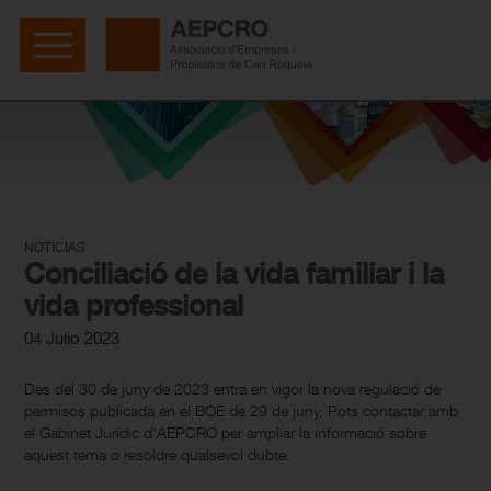
NOTICIAS
Conciliació de la vida familiar i la
vida professional
04 Julio 2023
Des del 30 de juny de 2023 entra en vigor la nova regulació de
permisos publicada en el BOE de 29 de juny. Pots contactar amb
el Gabinet Jurídic d'AEPCRO per ampliar la informació sobre
aquest tema o resoldre qualsevol dubte.