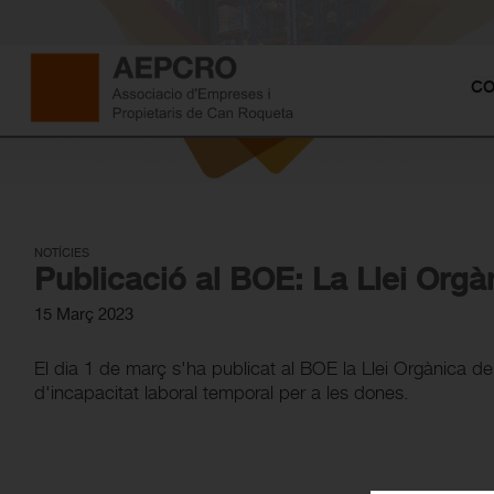
CO
NOTÍCIES
Publicació al BOE: La Llei Orgàn
15 Març 2023
El dia 1 de març s'ha publicat al BOE la Llei Orgànica de
d'incapacitat laboral temporal per a les dones.