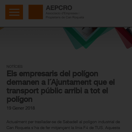
NOTÍCIES
Els empresaris del polígon
demanen a l´Ajuntament que el
transport públic arribi a tot el
polígon
19 Gener 2018
Actualment per traslladar-se de Sabadell al polígon industrial de
Can Roqueta s’ha de fer mitjançant la línia F4 de TUS. Aquesta