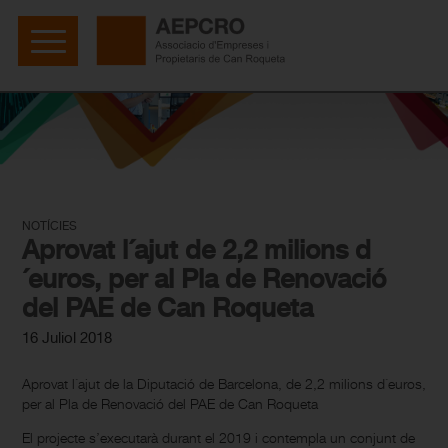
NOTÍCIES
Aprovat l´ajut de 2,2 milions d
´euros, per al Pla de Renovació
del PAE de Can Roqueta
16 Juliol 2018
Aprovat l´ajut de la Diputació de Barcelona, de 2,2 milions d´euros,
per al Pla de Renovació del PAE de Can Roqueta
El projecte s’executarà durant el 2019 i contempla un conjunt de