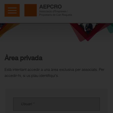
Àrea privada
Està intentant accedir a una àrea exclusiva per associats. Per
accedir-hi, si us plau identifiqui's.